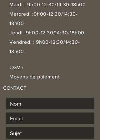
Mardi : 9h00-12:30/14:30-18h00
Mercredi :9h00-12:30/14:30-
18h00
Jeudi :9h00-12:30/14:30-18h00
Vendre
di :
9h00-12:30/14:30-
18h00
CGV
/
Moyens de paiement
CONTACT