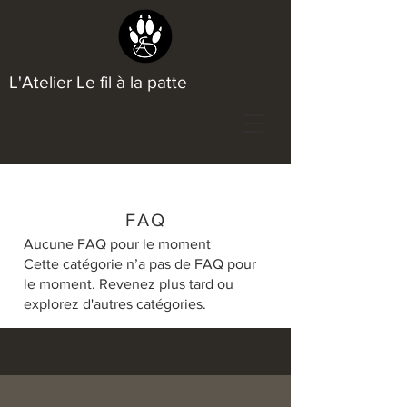
L'Atelier Le fil à la patte
FAQ
Aucune FAQ pour le moment
Cette catégorie n’a pas de FAQ pour
le moment. Revenez plus tard ou
explorez d'autres catégories.