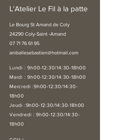
L'Atelier Le Fil à la patte
Le Bourg St Amand de Coly
24290 Coly-Saint -Amand
07 71 76 61 95
aniballesebastien@hotmail.com
Lundi : 9h00-12:30/14:30-18h00
Mardi : 9h00-12:30/14:30-18h00
Mercredi :9h00-12:30/14:30-
18h00
Jeudi :9h00-12:30/14:30-18h00
Vendre
di :
9h00-12:30/14:30-
18h00
CGV
/