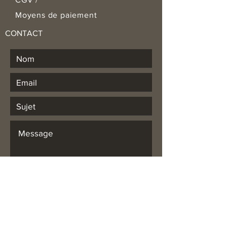
Moyens de paiement
CONTACT